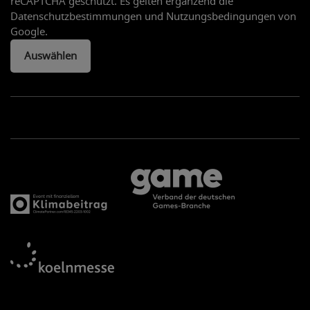
reCAPTCHA geschützt. Es gelten ergänzend die
Datenschutzbestimmungen und Nutzungsbedingungen von
Google.
Auswählen